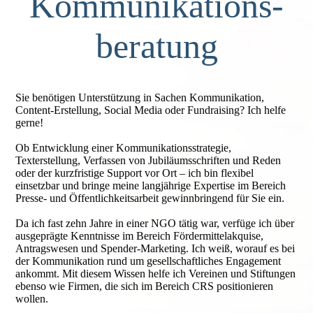
Kommuni­kations­
beratung
Sie benötigen Unterstützung in Sachen Kommunikation,
Content-Erstellung, Social Media oder Fundraising? Ich helfe
gerne!
Ob Entwicklung einer Kommunikationsstrategie,
Texterstellung, Verfassen von Jubiläumsschriften und Reden
oder der kurzfristige Support vor Ort – ich bin flexibel
einsetzbar und bringe meine langjährige Expertise im Bereich
Presse- und Öffentlichkeitsarbeit gewinnbringend für Sie ein.
Da ich fast zehn Jahre in einer NGO tätig war, verfüge ich über
ausgeprägte Kenntnisse im Bereich Fördermittelakquise,
Antragswesen und Spender-Marketing. Ich weiß, worauf es bei
der Kommunikation rund um gesellschaftliches Engagement
ankommt. Mit diesem Wissen helfe ich Vereinen und Stiftungen
ebenso wie Firmen, die sich im Bereich CRS positionieren
wollen.