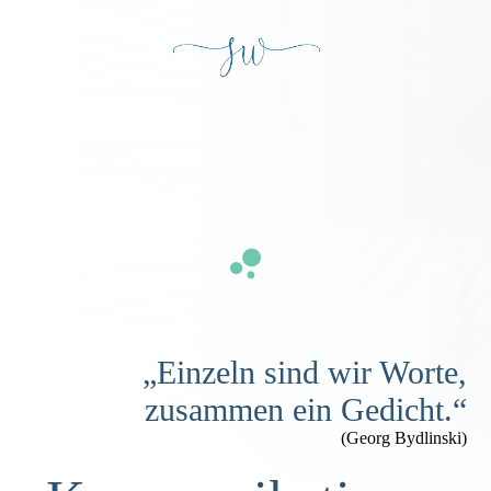
„Einzeln sind wir Worte,
zusammen ein Gedicht.“
(Georg Bydlinski)