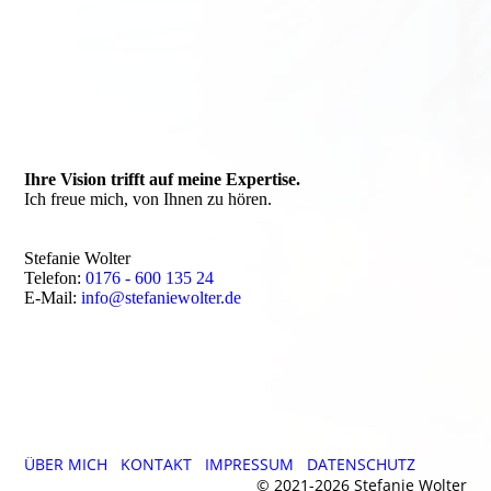
Ihre Vision trifft auf meine Expertise.
Ich freue mich, von Ihnen zu hören.
Stefanie Wolter
Telefon:
0176 - 600 135 24
E-Mail:
info@stefaniewolter.de
ÜBER MICH
KONTAKT
IMPRESSUM
DATENSCHUTZ
© 2021-2026 Stefanie Wolter