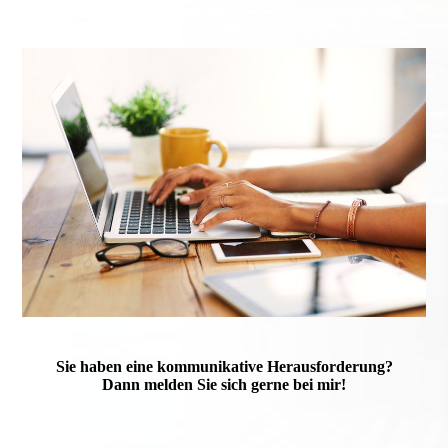
Sie haben eine kommunikative Herausforderung?
Dann melden Sie sich gerne bei mir!